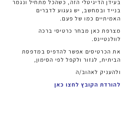
בעידן הדיגיטלי הזה, כשהכל מתחיל ונגמר
בנייד ובמחשב, יש געגוע לדברים
האמיתיים כמו של פעם.
מצרפת כאן מבחר כרטיסי ברכה
לוולנטיינס.
את הכרטיסים אפשר להדפיס במדפסת
הביתית, לגזור ולקפל לפי הסימון,
ולהעניק לאהוב/ה
להורדת הקובץ לחצו כאן