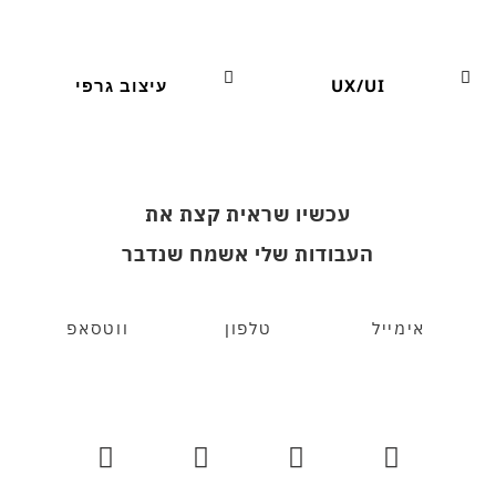
UX/UI
עיצוב גרפי
עכשיו שראית קצת את
העבודות שלי אשמח שנדבר
אימייל
טלפון
ווטסאפ