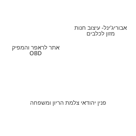
אבוריג'ינל- עיצוב חנות
מזון לכלבים
אתר לראפר והמפיק
OBD
פנין יהודאי צלמת הריון ומשפחה